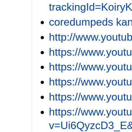
trackingId=Koi
coredumpeds kan
http://www.yout
https://www.you
https://www.yo
https://www.yo
https://www.you
https://www.yout
v=Ui6QyzcD3_E&